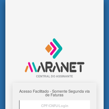
CENTRAL DO ASSINANTE
Acesso Facilitado - Somente Segunda via
de Faturas
CPF/CNPJ/Login